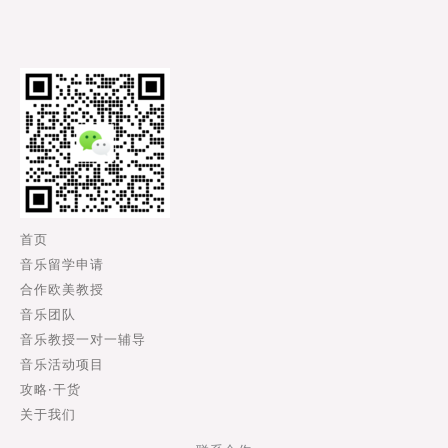
首页
音乐留学申请
合作欧美教授
音乐团队
音乐教授一对一辅导
音乐活动项目
攻略·干货
关于我们
联系合作