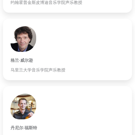
约翰霍普金斯皮博迪音乐学院声乐教授
格兰·威尔逊
马里兰大学音乐学院声乐教授
丹尼尔·福斯特