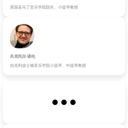
英国圣马丁音乐学院院长、小提琴教授
吕克托尔·诺伦
伯克利波士顿音乐学院小提琴、中提琴教授