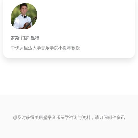
罗斯·门罗·温特
中佛罗里达大学音乐学院小提琴教授
想及时获得美唐盛樂音乐留学咨询与资料，请订阅邮件资讯