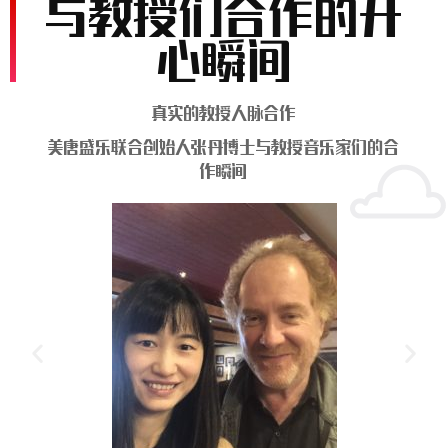
与教授们合作的开
心瞬间
真实的教授人脉合作
美唐盛乐联合创始人张丹博士与教授音乐家们的合
作瞬间