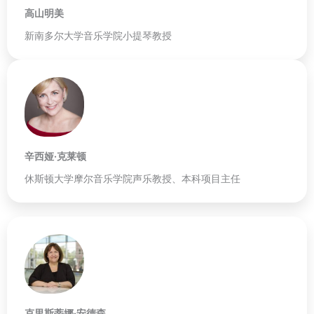
高山明美
新南多尔大学音乐学院小提琴教授
辛西娅·克莱顿
休斯顿大学摩尔音乐学院声乐教授、本科项目主任
克里斯蒂娜·安德森