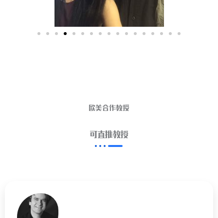
欧美合作教授
可直推教授