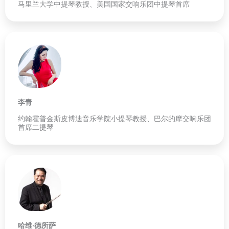
马里兰大学中提琴教授、美国国家交响乐团中提琴首席
李青
约翰霍普金斯皮博迪音乐学院小提琴教授、巴尔的摩交响乐团
首席二提琴
哈维·德所萨