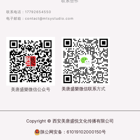
联系电话：17792654550
电子邮箱：contact@mtsystudio.com
美唐盛樂微信联系
方式
美唐盛樂微信公众号
Copyright © 西安美唐盛悦文化传播有限公司
陕公网安备：61019102000150号
陕ICP备2020017327号-2